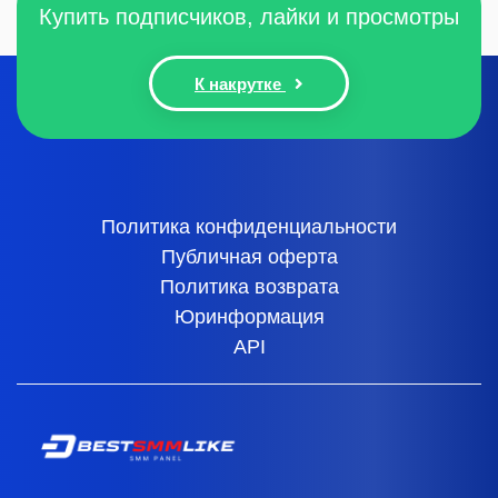
Купить подписчиков, лайки и просмотры
К накрутке
Политика конфиденциальности
Публичная оферта
Политика возврата
Юринформация
API