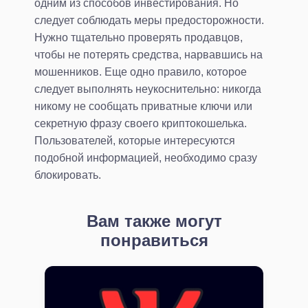
одним из способов инвестирования. Но
следует соблюдать меры предосторожности.
Нужно тщательно проверять продавцов,
чтобы не потерять средства, нарвавшись на
мошенников. Еще одно правило, которое
следует выполнять неукоснительно: никогда
никому не сообщать приватные ключи или
секретную фразу своего криптокошелька.
Пользователей, которые интересуются
подобной информацией, необходимо сразу
блокировать.
Вам также могут
понравиться