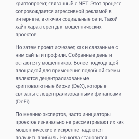
криптопроект, связанный с NFT. Этот процесс
сопровождается агрессивной рекламой в
интернете, включая социальные сети. Такой
хайп характерен для мошеннических
проектов.
Но затем проект исчезает, как и связанные с
ним сайты и профили. Собранные деньги
остаются у мошенников. Более подходящей
площадкой для применения подобной схемы
являются децентрализованные
криптовалютные биржи (DeX), которые
связаны с лецентрализованными финансами
(DeFi).
По мнению экспертов, часто инициаторы
проектов изначально не рассматривают их как
мошеннические и искренне надеются
получить прибыль. Но когда становится