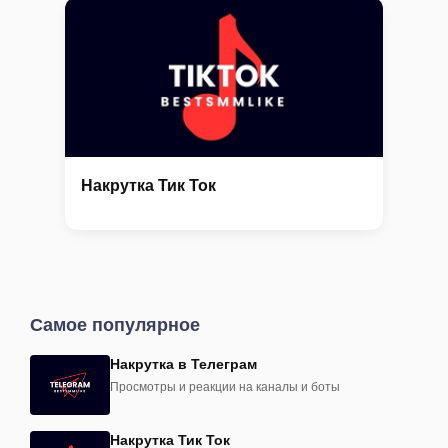
Накрутка Тик Ток
Самое популярное
Накрутка в Телеграм
Просмотры и реакции на каналы и боты
Накрутка Тик Ток