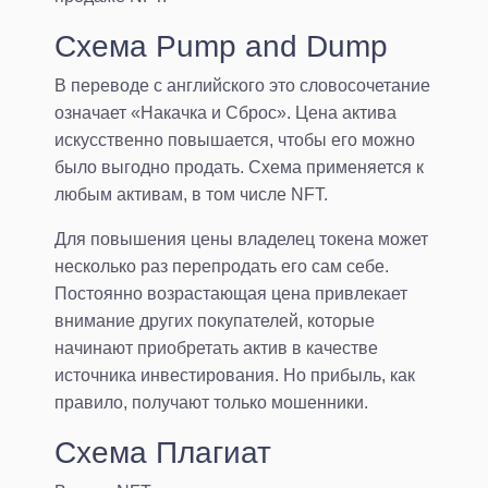
Схема Pump and Dump
В переводе с английского это словосочетание
означает «Накачка и Сброс». Цена актива
искусственно повышается, чтобы его можно
было выгодно продать. Схема применяется к
любым активам, в том числе NFT.
Для повышения цены владелец токена может
несколько раз перепродать его сам себе.
Постоянно возрастающая цена привлекает
внимание других покупателей, которые
начинают приобретать актив в качестве
источника инвестирования. Но прибыль, как
правило, получают только мошенники.
Схема Плагиат