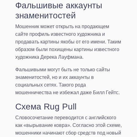
Фальшивые аккаунты
знаменитостей
Мошенник может открыть на продающем
сайте профиль известного художника и
продавать картины якобы от его имени. Таким
образом были похищены картины известного
художника Дерека Лауфмана.
Фальшивыми могут быть не только сайты
знаменитостей, но и их аккаунты в
социальных сетях. Такого рода
мошенничества не избежал даже Билл Гейтс.
Схема Rug Pull
Словосочетание переводится с английского
как «вырывание ковра». Согласно этой схеме,
мошенники начинают сбор средств под новый