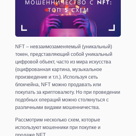
NFT – невзаимозаменяемый (уникальный)
токен, представляющий собой уникальный
цифровой объект, часто из мира искусства
(оцифрованная картина, музыкальное
произведение и т.п.). Используя сеть
блокчейна, NFT можно продавать или
покупать за криптовалюту. Но при проведении
подобных операций можно столкнуться с
различными видами мошенничества.
Рассмотрим несколько схем, которые
используют мошенники при покупке и
продаже NFT.