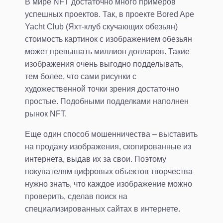
В мире NFT достаточно много примеров
успешных проектов. Так, в проекте Bored Ape
Yacht Club (Яхт-клуб скучающих обезьян)
стоимость картинок с изображением обезьян
может превышать миллион долларов. Такие
изображения очень выгодно подделывать,
тем более, что сами рисунки с
художественной точки зрения достаточно
простые. Подобными подделками наполнен
рынок NFT.
Еще один способ мошенничества – выставить
на продажу изображения, скопированные из
интернета, выдав их за свои. Поэтому
покупателям цифровых объектов творчества
нужно знать, что каждое изображение можно
проверить, сделав поиск на
специализированных сайтах в интернете.