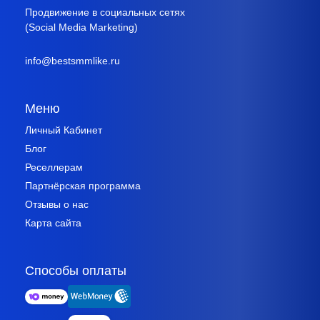
Продвижение в социальных сетях
(Social Media Marketing)
info@bestsmmlike.ru
Меню
Личный Кабинет
Блог
Реселлерам
Партнёрская программа
Отзывы о нас
Карта сайта
Способы оплаты