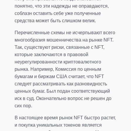
понятно, что эти надежды не оправдаются,
соблазн оставить себе уже полученные
средства может быть слишком велик.
Перечисленные схемы не исчерпывают всего
многообразия мошенничества на рынке NFT.
Так, существуют риски, связанные с NFT,
которые заключаются в правовой
неурегулированности криптовалютного
рынка. Например, Комиссия по ценным
бумагам и биржам США считает, что NFT
следует рассматривать как разновидность
ценных бумаг. Был подан соответствующий
иск в суд. Окончательно вопрос не решен до
сих пор.
В настоящее время рынок NFT быстро растет,
и покупка уникальных токенов является