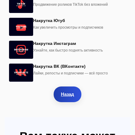
Продвижение роликов TikTok без вложений
Накрутка Ютуб
Как увеличить просмотры и подписчиков
Накрутка Инстаграм
Узнайте, как быстро поднять активность
Накрутка ВК (ВКонтакте)
Лайки, репосты и подписчики — всё просто
Назад