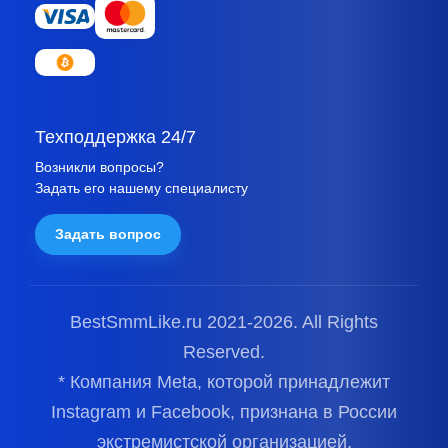
Техподдержка 24/7
Возникли вопросы?
Задать его нашему специалисту
Задать вопрос
BestSmmLike.ru 2021-
2026.
All Rights
Reserved.
* Компания Meta, которой принадлежит
Instagram и Facebook, признана в России
экстремистской организацией.