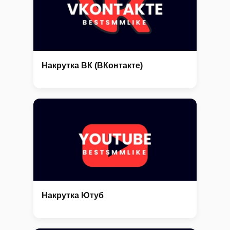
Накрутка ВК (ВКонтакте)
Накрутка Ютуб