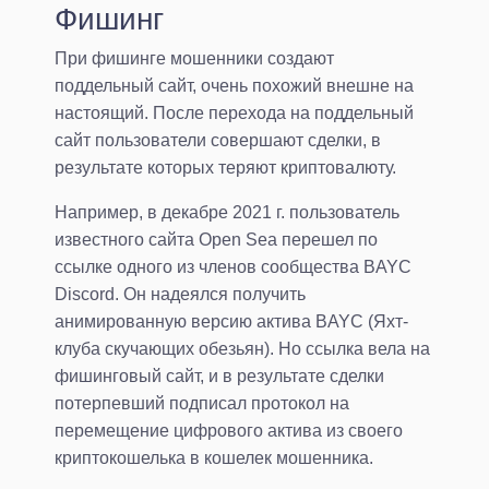
Фишинг
При фишинге мошенники создают
поддельный сайт, очень похожий внешне на
настоящий. После перехода на поддельный
сайт пользователи совершают сделки, в
результате которых теряют криптовалюту.
Например, в декабре 2021 г. пользователь
известного сайта Open Sea перешел по
ссылке одного из членов сообщества BAYC
Discord. Он надеялся получить
анимированную версию актива BAYC (Яхт-
клуба скучающих обезьян). Но ссылка вела на
фишинговый сайт, и в результате сделки
потерпевший подписал протокол на
перемещение цифрового актива из своего
криптокошелька в кошелек мошенника.